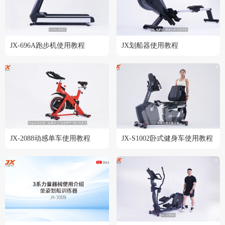
JX-696A跑步机使用教程
JX划船器使用教程
JX-2088动感单车使用教程
JX-S1002卧式健身车使用教程