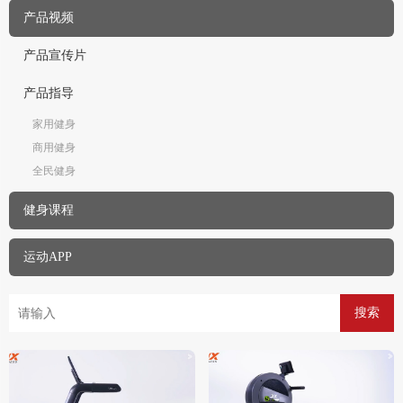
产品视频
产品宣传片
产品指导
家用健身
商用健身
全民健身
健身课程
运动APP
搜索