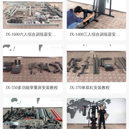
JX-1600六人综合训练器安装教程
JX-1400三人综合训练器安装教程
JX-550多功能举重床安装教程
JX-370单双杠安装教程